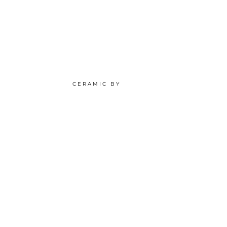
CERAMIC BY